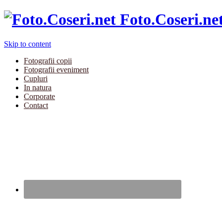
Foto.Coseri.ne
Skip to content
Fotografii copii
Fotografii eveniment
Cupluri
In natura
Corporate
Contact