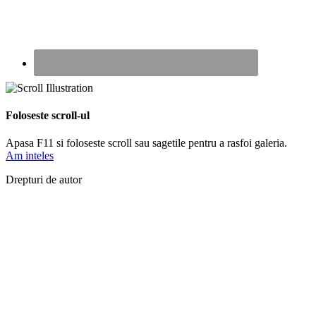
Foloseste scroll-ul
Apasa F11 si foloseste scroll sau sagetile pentru a rasfoi galeria.
Am inteles
Drepturi de autor