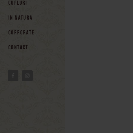
CUPLURI
IN NATURA
CORPORATE
CONTACT