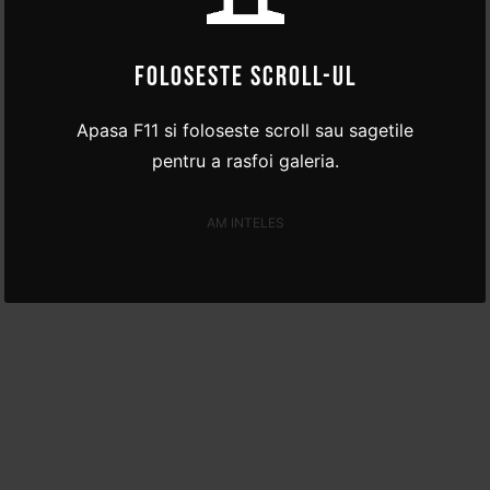
FOLOSESTE SCROLL-UL
Apasa F11 si foloseste scroll sau sagetile
pentru a rasfoi galeria.
AM INTELES