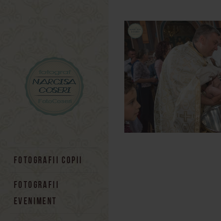
Skip to content
FOTOGRAFII COPII
FOTOGRAFII
EVENIMENT