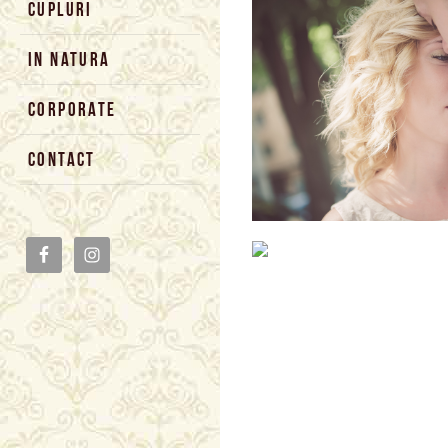
CUPLURI
IN NATURA
CORPORATE
CONTACT