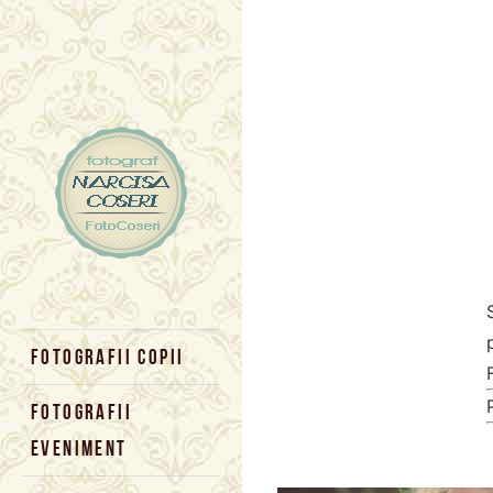
Skip to content
FOTOGRAFII COPII
FOTOGRAFII
EVENIMENT