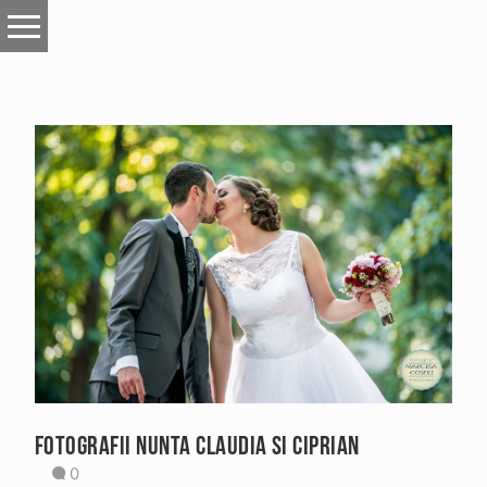
FOTOGRAFII NUNTA CLAUDIA SI CIPRIAN
0