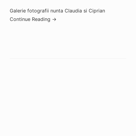
Galerie fotografii nunta Claudia si Ciprian
Continue Reading →